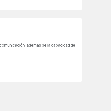
e comunicación, además de la capacidad de