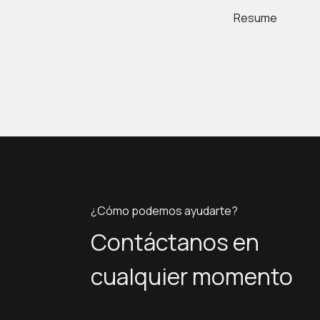
Resume
¿Cómo podemos ayudarte?
Contáctanos en
cualquier momento