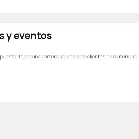
s y eventos
 puesto, tener una cartera de posibles clientes en materia d