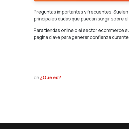
Preguntas importantes y frecuentes. Suelen t
principales dudas que puedan surgir sobre el
Para tiendas online o el sector ecommerce su
página clave para generar confianza durante
en
¿Qué es?