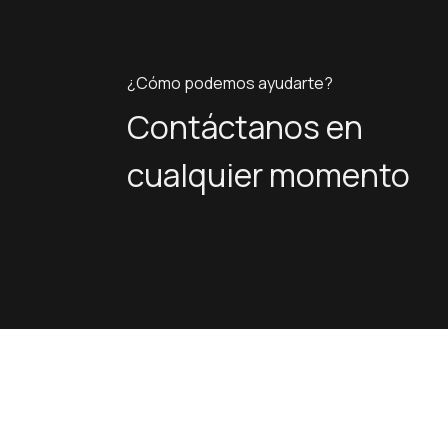
¿Cómo podemos ayudarte?
Contáctanos en
cualquier momento