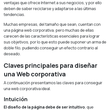
ventajas que ofrece Internet a sus negocios, y por ello
deben de saber reciclarse y adaptarse a las últimas
tendencias.
Muchas empresas, del tamaño que sean, cuentan con
una página web corporativa, pero muchas de ellas
carecen de las características esenciales para lograr
sus objetivos, por lo que esto puede suponer un arma de
doble filo, pudiendo conseguir un efecto contrario al
deseado.
Claves principales para diseñar
una Web corporativa
A continuación presentamos las claves para conseguir
una web corporativa ideal.
Intuición
El diseño de la página debe de ser intuitivo
, que