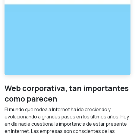
Web corporativa, tan importantes
como parecen
El mundo que rodea a Internet ha ido creciendo y
evolucionando a grandes pasos en los últimos años. Hoy
en día nadie cuestiona la importancia de estar presente
en Internet. Las empresas son conscientes de las