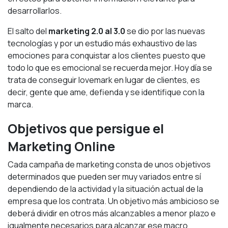
desarrollarlos.
El salto del
marketing 2.0 al 3.0
se dio por las nuevas
tecnologías y por un estudio más exhaustivo de las
emociones para conquistar a los clientes puesto que
todo lo que es emocional se recuerda mejor. Hoy día se
trata de conseguir lovemark en lugar de clientes, es
decir, gente que ame, defienda y se identifique con la
marca.
Objetivos que persigue el
Marketing Online
Cada campaña de marketing consta de unos objetivos
determinados que pueden ser muy variados entre sí
dependiendo de la actividad y la situación actual de la
empresa que los contrata. Un objetivo más ambicioso se
deberá dividir en otros más alcanzables a menor plazo e
igualmente necesarios para alcanzar ese macro