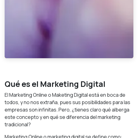
Qué es el Marketing Digital
El Marketing Online o Maketing Digital está en boca de
todos, y no nos extraña, pues sus posibilidades para las
empresas son infinitas. Pero, ¿tienes claro qué alberga
este concepto y en qué se diferencia del marketing
tradicional?
Marketing Online o marketing digital se define como: