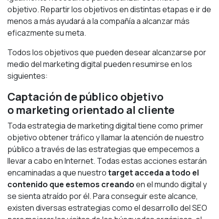
objetivo. Repartir los objetivos en distintas etapas e ir de
menos a más ayudará a la compañía a alcanzar más
eficazmente su meta.
Todos los objetivos que pueden desear alcanzarse por
medio del marketing digital pueden resumirse en los
siguientes:
Captación de público objetivo
o marketing orientado al cliente
Toda estrategia de marketing digital tiene como primer
objetivo obtener tráfico y llamar la atención de nuestro
público a través de las estrategias que empecemos a
llevar a cabo en Internet. Todas estas acciones estarán
encaminadas a que nuestro
target acceda a todo el
contenido que estemos creando
en el mundo digital y
se sienta atraído por él. Para conseguir este alcance,
existen diversas estrategias como el desarrollo del SEO