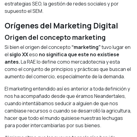
estrategias
SEO
, la gestión de redes sociales y por
supuesto el
SEM
.
Orígenes del Marketing Digital
Origen del concepto marketing
Si bien el origen del concepto
“marketing”
tuvo lugar en
el
siglo XX
eso
no significa que este no existiese
antes.
La RAE lo define como mercadotecnia y esta
como el conjunto de principios y prácticas que buscan el
aumento del comercio, especialmente de la demanda.
El marketing entendido así es anterior a toda definición y
nos ha acompañado desde que éramos Neandertales,
cuando intentábamos seducir a alguien de que nos
cambiase recursos o cuando se desarrolló la agricultura,
hacer que todo el mundo quisiese nuestras lechugas
para poder intercambiarlas por sus bienes.