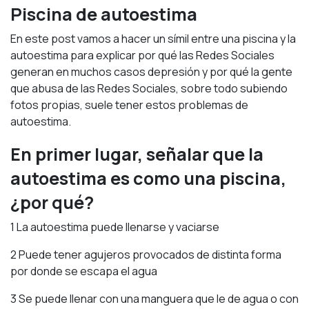
Piscina de autoestima
En este post vamos a hacer un símil entre una piscina y la
autoestima para explicar por qué las Redes Sociales
generan en muchos casos depresión y por qué la gente
que abusa de las Redes Sociales, sobre todo subiendo
fotos propias, suele tener estos problemas de
autoestima.
En primer lugar, señalar que la
autoestima es como una piscina,
¿por qué?
1 La autoestima puede llenarse y vaciarse
2 Puede tener agujeros provocados de distinta forma
por donde se escapa el agua
3 Se puede llenar con una manguera que le de agua o con