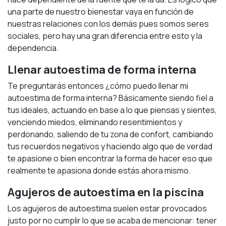
una parte de nuestro bienestar vaya en función de
nuestras relaciones con los demás pues somos seres
sociales, pero hay una gran diferencia entre esto y la
dependencia.
Llenar autoestima de forma interna
Te preguntarás entonces ¿cómo puedo llenar mi
autoestima de forma interna? Básicamente siendo fiel a
tus ideales, actuando en base a lo que piensas y sientes,
venciendo miedos, eliminando resentimientos y
perdonando, saliendo de tu zona de confort, cambiando
tus recuerdos negativos y haciendo algo que de verdad
te apasione o bien encontrar la forma de hacer eso que
realmente te apasiona donde estás ahora mismo.
Agujeros de autoestima en la piscina
Los agujeros de autoestima suelen estar provocados
justo por no cumplir lo que se acaba de mencionar: tener