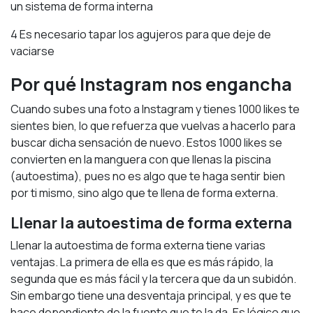
un sistema de forma interna
4 Es necesario tapar los agujeros para que deje de
vaciarse
Por qué Instagram nos engancha
Cuando subes una foto a Instagram y tienes 1000 likes te
sientes bien, lo que refuerza que vuelvas a hacerlo para
buscar dicha sensación de nuevo. Estos 1000 likes se
convierten en la manguera con que llenas la piscina
(autoestima), pues no es algo que te haga sentir bien
por ti mismo, sino algo que te llena de forma externa.
Llenar la autoestima de forma externa
Llenar la autoestima de forma externa tiene varias
ventajas. La primera de ella es que es más rápido, la
segunda que es más fácil y la tercera que da un subidón.
Sin embargo tiene una desventaja principal, y es que te
hace dependiente de la fuente que te la da. Es lógico que